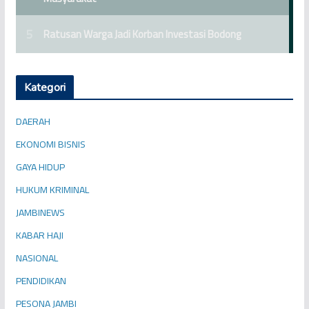
Kategori
DAERAH
EKONOMI BISNIS
GAYA HIDUP
HUKUM KRIMINAL
JAMBINEWS
KABAR HAJI
NASIONAL
PENDIDIKAN
PESONA JAMBI