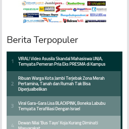
Berita Terpopuler