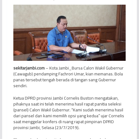
sekitarjambi.com
– Kota
Jambi_Bursa Calon Wakil Gubernur
(Cawagub) pendamping Fachrori Umar, kian memanas. Bola
panas tersebut tengah berada di tangan sang Gubernur
sendiri.
Ketua DPRD provinsi Jambi Cornelis Buston mengatakan,
pihaknya saat ini telah menerima hasil rapat panitia seleksi
(pansel) Calon Wakil Gubernur. “Kami sudah menerima hasil
dari pansel dan kami memilih opsi yang kedua” ujar Cornelis
saat menggelar konfers di ruang rapat pimpinan DPRD
provinsi Jambi, Selasa (23/7/2019).