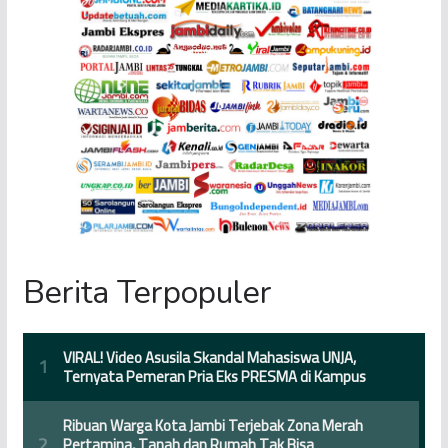
Berita Terpopuler