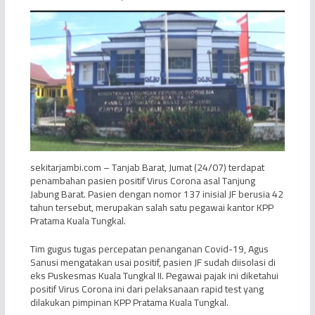
sekitarjambi.com – Tanjab Barat, Jumat (24/07) terdapat
penambahan pasien positif Virus Corona asal Tanjung
Jabung Barat. Pasien dengan nomor 137 inisial JF berusia 42
tahun tersebut, merupakan salah satu pegawai kantor KPP
Pratama Kuala Tungkal.
Tim gugus tugas percepatan penanganan Covid-19, Agus
Sanusi mengatakan usai positif, pasien JF sudah diisolasi di
eks Puskesmas Kuala Tungkal II. Pegawai pajak ini diketahui
positif Virus Corona ini dari pelaksanaan rapid test yang
dilakukan pimpinan KPP Pratama Kuala Tungkal.