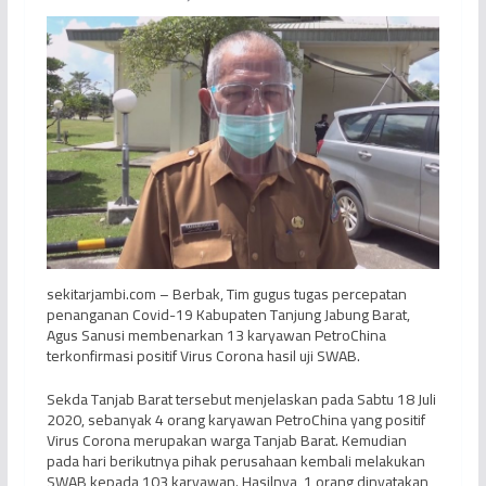
sekitarjambi.com – Berbak, Tim gugus tugas percepatan
penanganan Covid-19 Kabupaten Tanjung Jabung Barat,
Agus Sanusi membenarkan 13 karyawan PetroChina
terkonfirmasi positif Virus Corona hasil uji SWAB.
Sekda Tanjab Barat tersebut menjelaskan pada Sabtu 18 Juli
2020, sebanyak 4 orang karyawan PetroChina yang positif
Virus Corona merupakan warga Tanjab Barat. Kemudian
pada hari berikutnya pihak perusahaan kembali melakukan
SWAB kepada 103 karyawan. Hasilnya, 1 orang dinyatakan