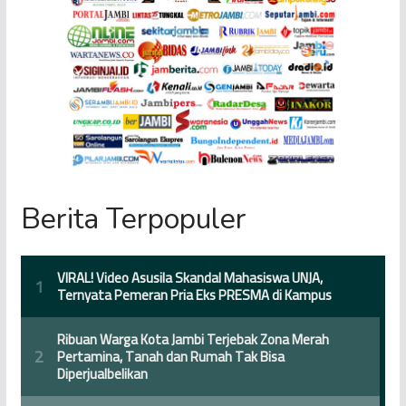
Berita Terpopuler