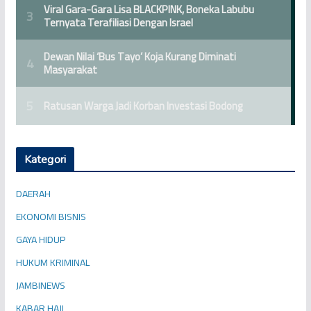
Kategori
DAERAH
EKONOMI BISNIS
GAYA HIDUP
HUKUM KRIMINAL
JAMBINEWS
KABAR HAJI