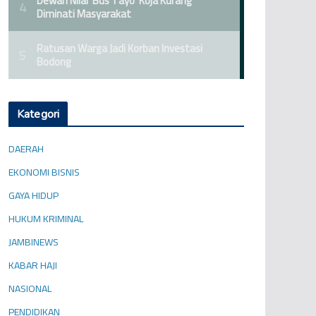
Kategori
DAERAH
EKONOMI BISNIS
GAYA HIDUP
HUKUM KRIMINAL
JAMBINEWS
KABAR HAJI
NASIONAL
PENDIDIKAN