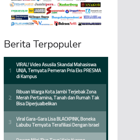
Berita Terpopuler