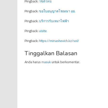
Pingback:
ไซด์ไลน์
Pingback:
ขอใบอนุญาตโฆษณา อย.
Pingback:
บริการรับเหมาไฟฟ้า
Pingback:
visite
Pingback:
https://minashevich.kz/sol/
Tinggalkan Balasan
Anda harus
masuk
untuk berkomentar.