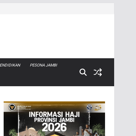
ENDIDIKAN
PESONA JAMBI