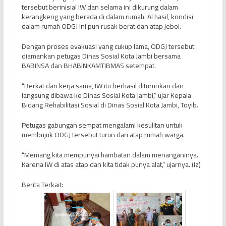
tersebut berinisial IW dan selama ini dikurung dalam
kerangkeng yang berada di dalam rumah. Al hasil, kondisi
dalam rumah ODGJ ini pun rusak berat dan atap jebol.
Dengan proses evakuasi yang cukup lama, ODGJ tersebut
diamankan petugas Dinas Sosial Kota Jambi bersama
BABINSA dan BHABINKAMTIBMAS setempat.
“Berkat dari kerja sama, IW itu berhasil diturunkan dan
langsung dibawa ke Dinas Sosial Kota Jambi,” ujar Kepala
Bidang Rehabilitasi Sosial di Dinas Sosial Kota Jambi, Toyib.
Petugas gabungan sempat mengalami kesulitan untuk
membujuk ODGJ tersebut turun dari atap rumah warga.
“Memang kita mempunyai hambatan dalam menanganinya.
Karena IW di atas atap dan kita tidak punya alat,” ujarnya. (Iz)
Berita Terkait: