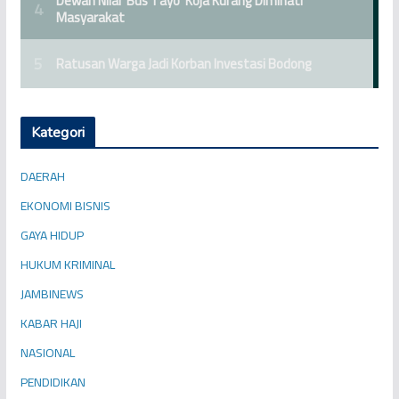
Kategori
DAERAH
EKONOMI BISNIS
GAYA HIDUP
HUKUM KRIMINAL
JAMBINEWS
KABAR HAJI
NASIONAL
PENDIDIKAN