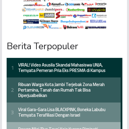
Berita Terpopuler