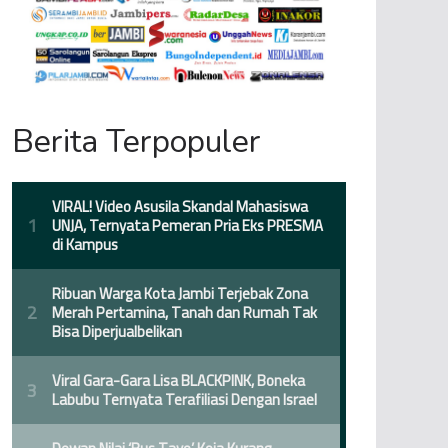
Berita Terpopuler