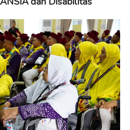
ANSIA dan Disabilitas