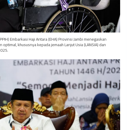
(PPIH) Embarkasi Haji Antara (EHA) Provinsi Jambi menegaskan
 optimal, khususnya kepada jemaah Lanjut Usia (LANSIA) dan
2025.