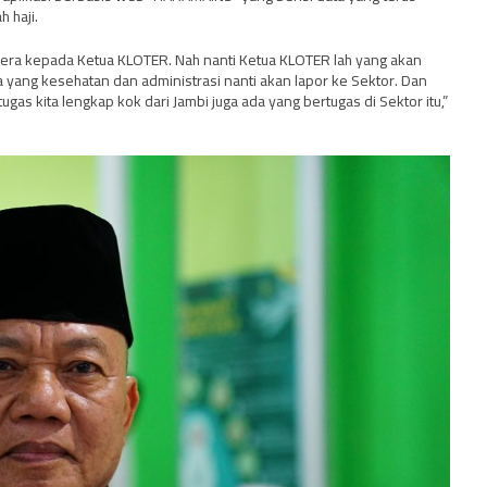
 haji.
era kepada Ketua KLOTER. Nah nanti Ketua KLOTER lah yang akan
yang kesehatan dan administrasi nanti akan lapor ke Sektor. Dan
etugas kita lengkap kok dari Jambi juga ada yang bertugas di Sektor itu,”