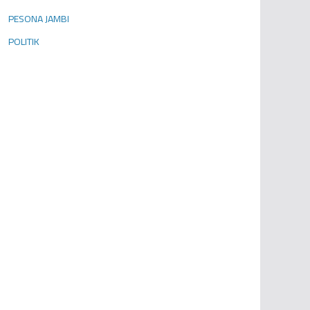
PESONA JAMBI
POLITIK