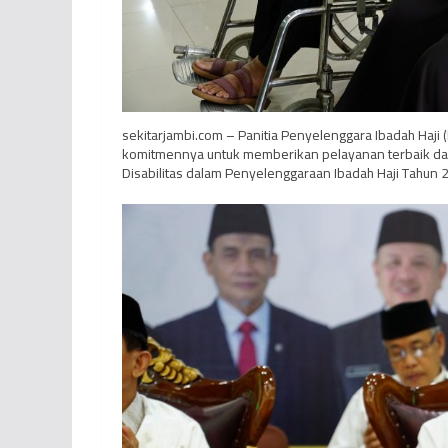
sekitarjambi.com – Panitia Penyelenggara Ibadah Haji 
komitmennya untuk memberikan pelayanan terbaik dan
Disabilitas dalam Penyelenggaraan Ibadah Haji Tahun 