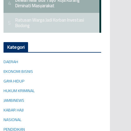
Kategori
DAERAH
EKONOMI BISNIS
GAYA HIDUP
HUKUM KRIMINAL
JAMBINEWS
KABAR HAJI
NASIONAL
PENDIDIKAN