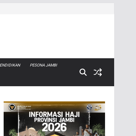
ENDIDIKAN
PESONA JAMBI