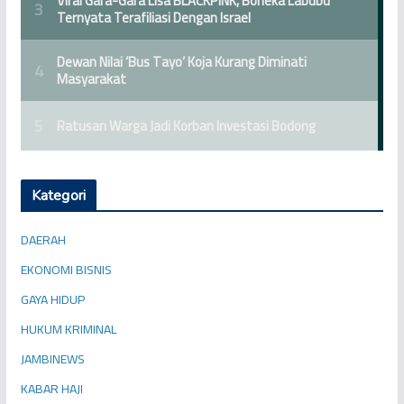
Kategori
DAERAH
EKONOMI BISNIS
GAYA HIDUP
HUKUM KRIMINAL
JAMBINEWS
KABAR HAJI