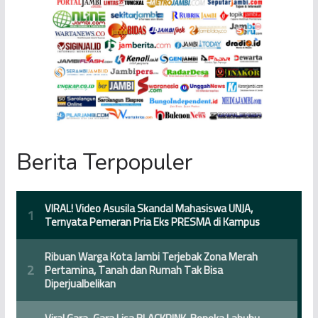
Berita Terpopuler