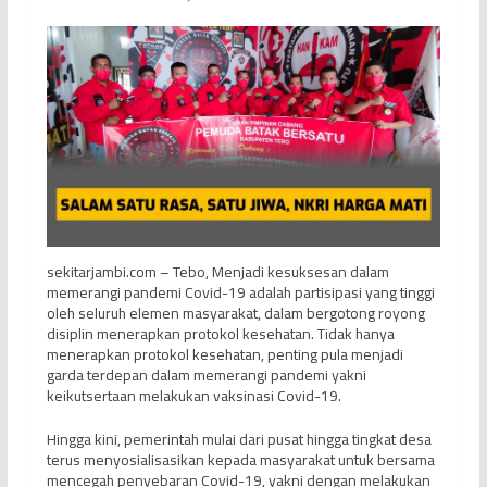
sekitarjambi.com – Tebo, Menjadi kesuksesan dalam
memerangi pandemi Covid-19 adalah partisipasi yang tinggi
oleh seluruh elemen masyarakat, dalam bergotong royong
disiplin menerapkan protokol kesehatan. Tidak hanya
menerapkan protokol kesehatan, penting pula menjadi
garda terdepan dalam memerangi pandemi yakni
keikutsertaan melakukan vaksinasi Covid-19.
Hingga kini, pemerintah mulai dari pusat hingga tingkat desa
terus menyosialisasikan kepada masyarakat untuk bersama
mencegah penyebaran Covid-19, yakni dengan melakukan