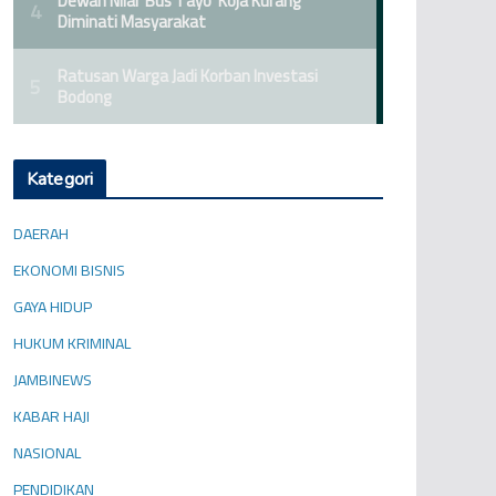
Kategori
DAERAH
EKONOMI BISNIS
GAYA HIDUP
HUKUM KRIMINAL
JAMBINEWS
KABAR HAJI
NASIONAL
PENDIDIKAN