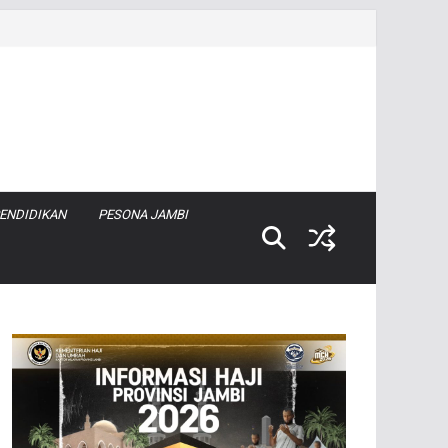
ENDIDIKAN
PESONA JAMBI