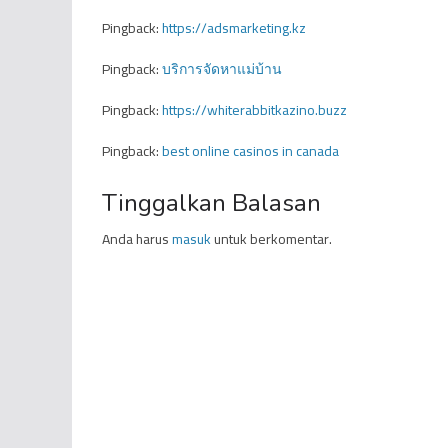
Pingback:
https://adsmarketing.kz
Pingback:
บริการจัดหาแม่บ้าน
Pingback:
https://whiterabbitkazino.buzz
Pingback:
best online casinos in canada
Tinggalkan Balasan
Anda harus
masuk
untuk berkomentar.