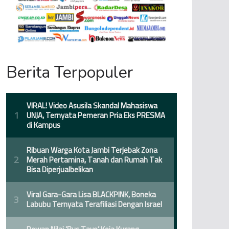
Berita Terpopuler