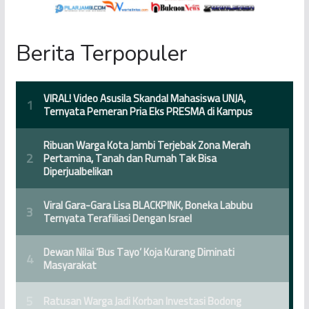
Berita Terpopuler