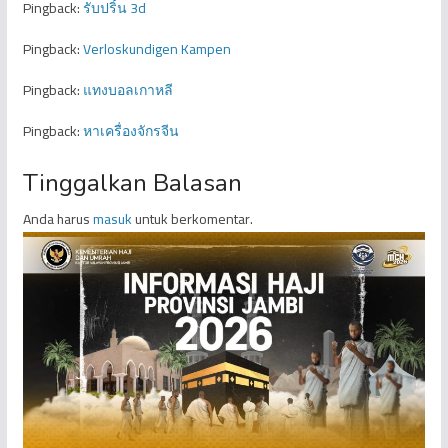
Pingback:
รับปริ้น 3d
Pingback:
Verloskundigen Kampen
Pingback:
แทงบอลเกาหลี
Pingback:
หาเครื่องจักรจีน
Tinggalkan Balasan
Anda harus
masuk
untuk berkomentar.