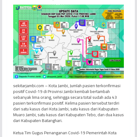
sekitarjambi.com – Kota Jambi, Jumlah pasien terkonfirmasi
positif Covid-19 di Provinsi Jambi kembali bertambah
sebanyak lima orang, sehingga secara total sudah ada 43
pasien terkonfirmasi positif. Kelima pasien tersebut terdiri
dari satu kasus dari Kota Jambi, satu kasus dari Kabupaten
Muaro Jambi, satu kasus dari Kabupaten Tebo, dan dua kasus
dari Kabupaten Batanghari.
Ketua Tim Gugus Penanganan Covid-19 Pemerintah Kota