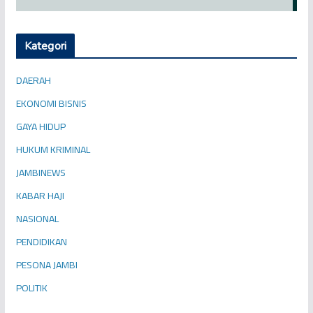
Kategori
DAERAH
EKONOMI BISNIS
GAYA HIDUP
HUKUM KRIMINAL
JAMBINEWS
KABAR HAJI
NASIONAL
PENDIDIKAN
PESONA JAMBI
POLITIK