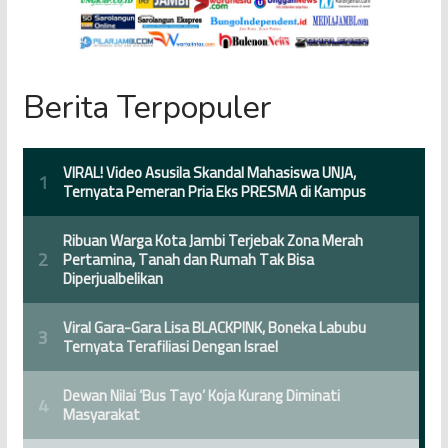
Berita Terpopuler