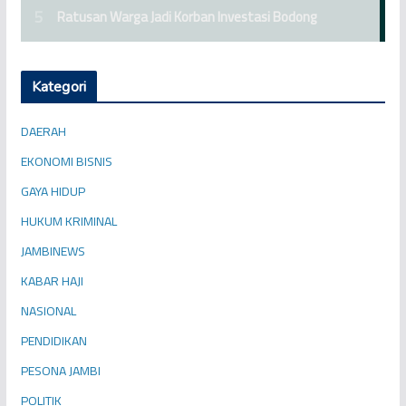
Kategori
DAERAH
EKONOMI BISNIS
GAYA HIDUP
HUKUM KRIMINAL
JAMBINEWS
KABAR HAJI
NASIONAL
PENDIDIKAN
PESONA JAMBI
POLITIK