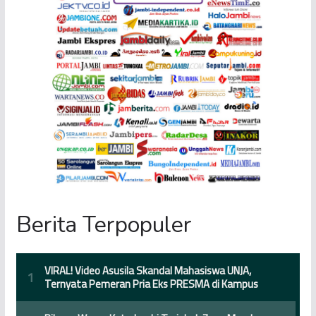
Berita Terpopuler