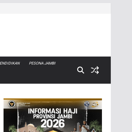
ENDIDIKAN
PESONA JAMBI