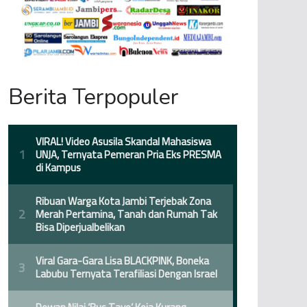
Berita Terpopuler