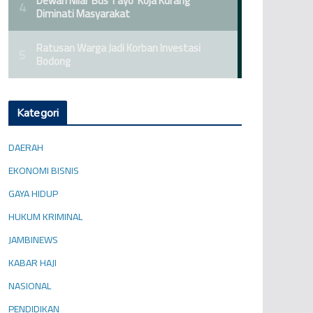
Kategori
DAERAH
EKONOMI BISNIS
GAYA HIDUP
HUKUM KRIMINAL
JAMBINEWS
KABAR HAJI
NASIONAL
PENDIDIKAN