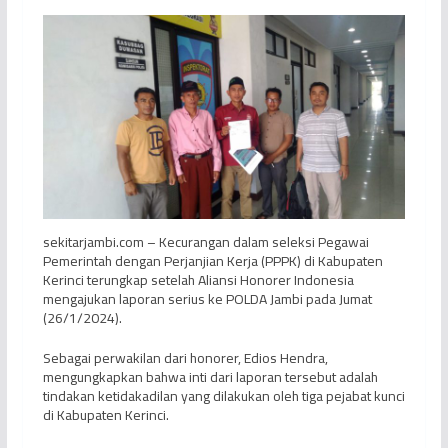
sekitarjambi.com – Kecurangan dalam seleksi Pegawai
Pemerintah dengan Perjanjian Kerja (PPPK) di Kabupaten
Kerinci terungkap setelah Aliansi Honorer Indonesia
mengajukan laporan serius ke POLDA Jambi pada Jumat
(26/1/2024).
Sebagai perwakilan dari honorer, Edios Hendra,
mengungkapkan bahwa inti dari laporan tersebut adalah
tindakan ketidakadilan yang dilakukan oleh tiga pejabat kunci
di Kabupaten Kerinci.