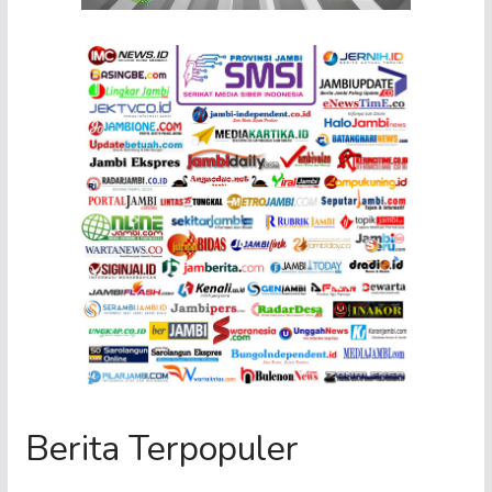
Berita Terpopuler