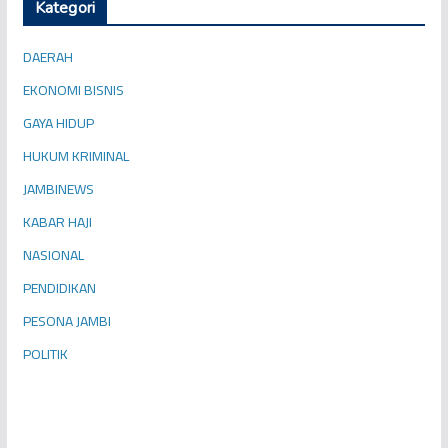
Kategori
DAERAH
EKONOMI BISNIS
GAYA HIDUP
HUKUM KRIMINAL
JAMBINEWS
KABAR HAJI
NASIONAL
PENDIDIKAN
PESONA JAMBI
POLITIK