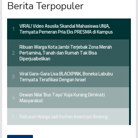
Berita Terpopuler