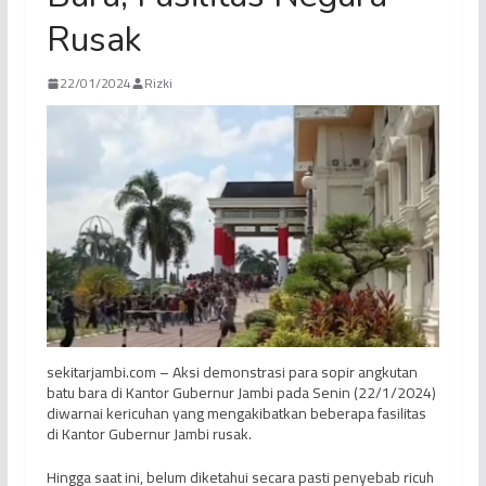
Rusak
22/01/2024
Rizki
sekitarjambi.com – Aksi demonstrasi para sopir angkutan
batu bara di Kantor Gubernur Jambi pada Senin (22/1/2024)
diwarnai kericuhan yang mengakibatkan beberapa fasilitas
di Kantor Gubernur Jambi rusak.
Hingga saat ini, belum diketahui secara pasti penyebab ricuh