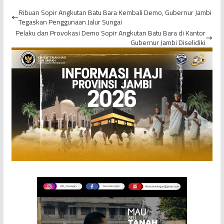
dan PWI Provinsi Jambi
Depan
Ribuan Sopir Angkutan Batu Bara Kembali Demo, Gubernur Jambi
Tegaskan Penggunaan Jalur Sungai
Pelaku dan Provokasi Demo Sopir Angkutan Batu Bara di Kantor
Gubernur Jambi Diselidiki