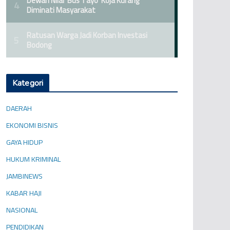
Kategori
DAERAH
EKONOMI BISNIS
GAYA HIDUP
HUKUM KRIMINAL
JAMBINEWS
KABAR HAJI
NASIONAL
PENDIDIKAN