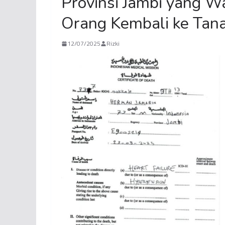
Provinsi Jambi yang Wa
Orang Kembali ke Tana
12/07/2025
Rizki