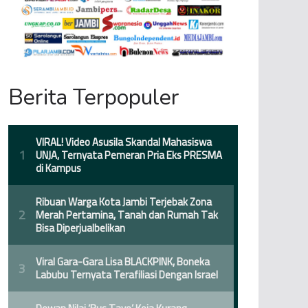
Berita Terpopuler