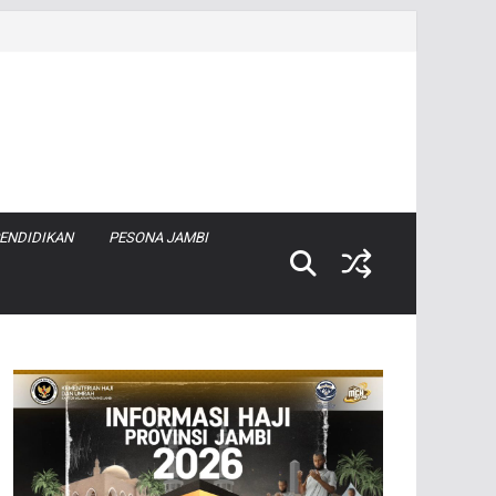
ENDIDIKAN
PESONA JAMBI