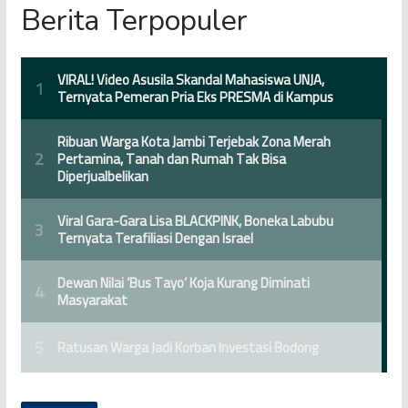
Berita Terpopuler