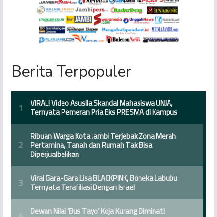
Berita Terpopuler