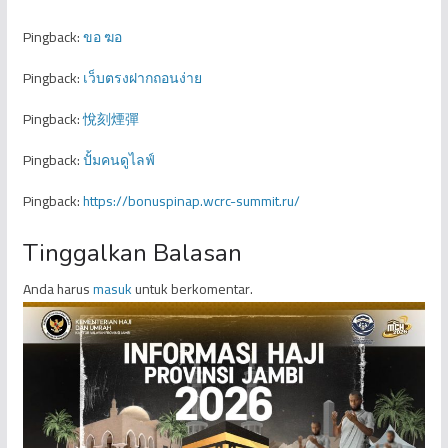
Pingback:
ขอ ฆอ
Pingback:
เว็บตรงฝากถอนง่าย
Pingback:
悅刻煙彈
Pingback:
ปั้มคนดูไลฟ์
Pingback:
https://bonuspinap.wcrc-summit.ru/
Tinggalkan Balasan
Anda harus
masuk
untuk berkomentar.