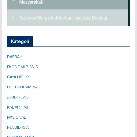
Kategori
DAERAH
EKONOMI BISNIS
GAYA HIDUP
HUKUM KRIMINAL
JAMBINEWS
KABAR HAJI
NASIONAL
PENDIDIKAN