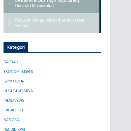
Kategori
DAERAH
EKONOMI BISNIS
GAYA HIDUP
HUKUM KRIMINAL
JAMBINEWS
KABAR HAJI
NASIONAL
PENDIDIKAN