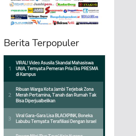
Berita Terpopuler