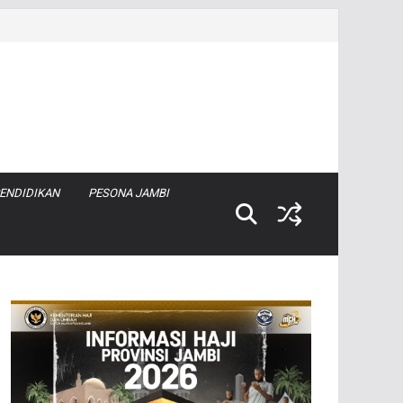
ENDIDIKAN
PESONA JAMBI