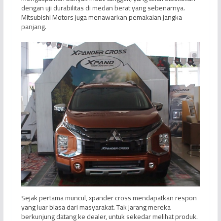
dengan uji durabilitas di medan berat yang sebenarnya.
Mitsubishi Motors juga menawarkan pemakaian jangka
panjang.
Sejak pertama muncul, xpander cross mendapatkan respon
yang luar biasa dari masyarakat. Tak jarang mereka
berkunjung datang ke dealer, untuk sekedar melihat produk.