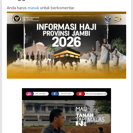
Anda harus
masuk
untuk berkomentar.