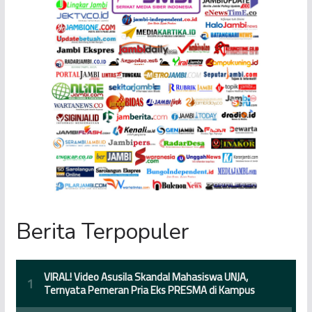
Berita Terpopuler