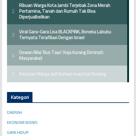
Kategori
DAERAH
EKONOMI BISNIS
GAYA HIDUP