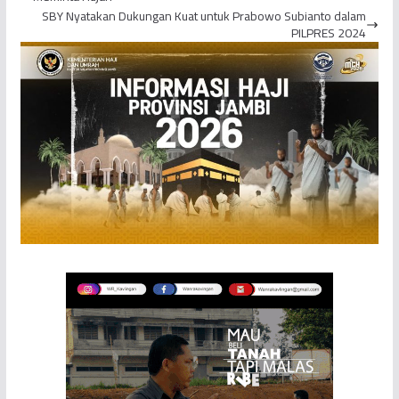
SBY Nyatakan Dukungan Kuat untuk Prabowo Subianto dalam
PILPRES 2024