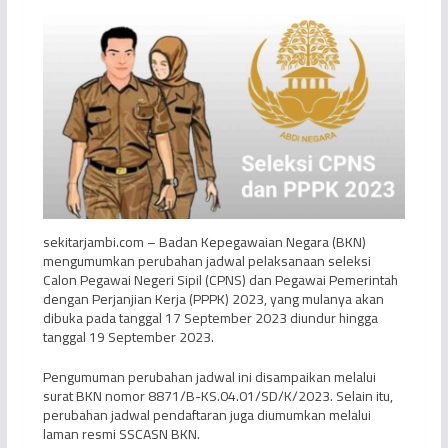
sekitarjambi.com – Badan Kepegawaian Negara (BKN)
mengumumkan perubahan jadwal pelaksanaan seleksi
Calon Pegawai Negeri Sipil (CPNS) dan Pegawai Pemerintah
dengan Perjanjian Kerja (PPPK) 2023, yang mulanya akan
dibuka pada tanggal 17 September 2023 diundur hingga
tanggal 19 September 2023.
Pengumuman perubahan jadwal ini disampaikan melalui
surat BKN nomor 8871/B-KS.04.01/SD/K/2023. Selain itu,
perubahan jadwal pendaftaran juga diumumkan melalui
laman resmi SSCASN BKN.