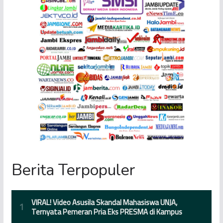
Berita Terpopuler