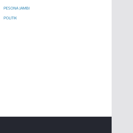
PESONA JAMBI
POLITIK