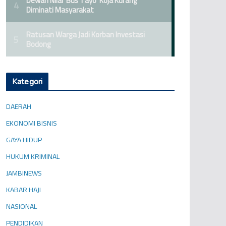
Kategori
DAERAH
EKONOMI BISNIS
GAYA HIDUP
HUKUM KRIMINAL
JAMBINEWS
KABAR HAJI
NASIONAL
PENDIDIKAN