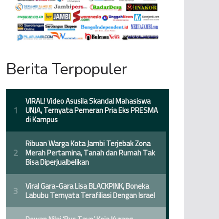
Berita Terpopuler