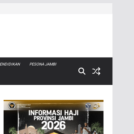
ENDIDIKAN
PESONA JAMBI