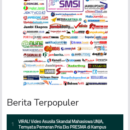
Berita Terpopuler