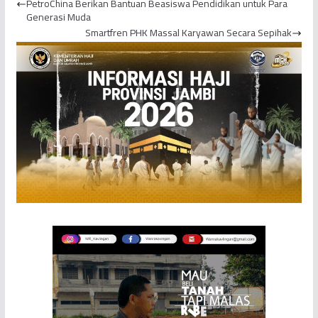
PetroChina Berikan Bantuan Beasiswa Pendidikan untuk Para
Generasi Muda
Smartfren PHK Massal Karyawan Secara Sepihak