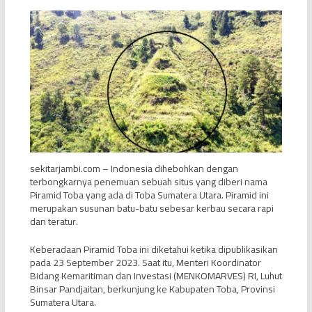
sekitarjambi.com – Indonesia dihebohkan dengan
terbongkarnya penemuan sebuah situs yang diberi nama
Piramid Toba yang ada di Toba Sumatera Utara. Piramid ini
merupakan susunan batu-batu sebesar kerbau secara rapi
dan teratur.
Keberadaan Piramid Toba ini diketahui ketika dipublikasikan
pada 23 September 2023. Saat itu, Menteri Koordinator
Bidang Kemaritiman dan Investasi (MENKOMARVES) RI, Luhut
Binsar Pandjaitan, berkunjung ke Kabupaten Toba, Provinsi
Sumatera Utara.