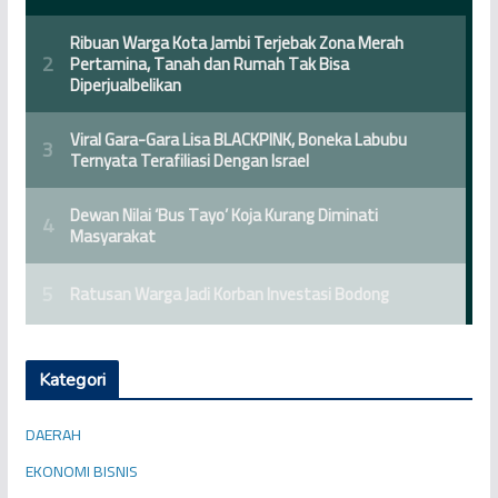
Kategori
DAERAH
EKONOMI BISNIS