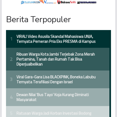
Berita Terpopuler