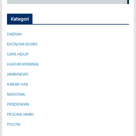
Kategori
DAERAH
EKONOMI BISNIS
GAYA HIDUP
HUKUM KRIMINAL
JAMBINEWS
KABAR HAJI
NASIONAL
PENDIDIKAN
PESONA JAMBI
POLITIK