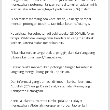
mengatakan, potongan tangan yang ditemukan adalah milik
korban lakalantas yang terjadi pada Senin (7/6) malam.
“Tadi malam memang ada kecelakaan, keluarga sempat
mencari potongan tubuh itu tapi tidak ketemu,” ujarnya.
Kecelakaan tersebut terjadi sekira pukul 23.00 WIB. Akan
tetapi Waldi tidak mengetahui kendaraan yang menabrak
korban, karena sudah melarikan diri.
“Tiba-tiba korban tergeletak di pinggir jalan, dan langsung
dibawa ke rumah sakit,” tambahnya.
Setelah Waldi menemukan potongan tangan tersebut, ia
langsung menghubungi pihak kepolisian.
Dari informasi yang berhasil dihimpun, korban bernama
Abdullah (27) warga Desa Selat, Kecamatan Pemayung,
Kabupaten Batanghari.
Kanit Lakalantas Polresta Jambi, Ipda Ade Hidayat
mengatakan, Abdullah merupakan korban tabrak lari.