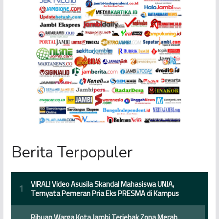
Berita Terpopuler