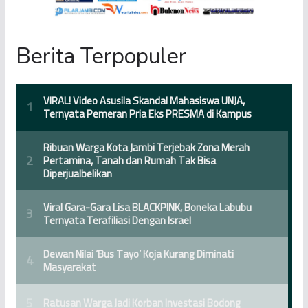
Berita Terpopuler