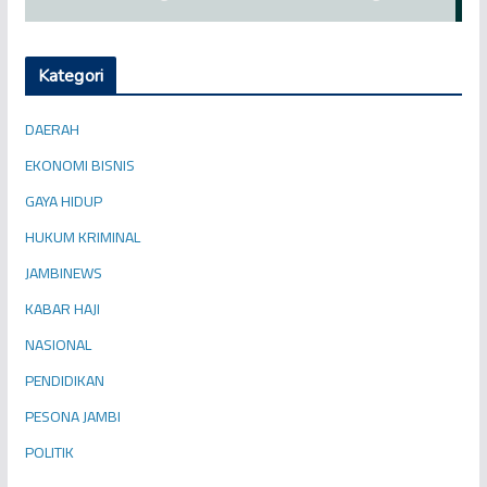
Kategori
DAERAH
EKONOMI BISNIS
GAYA HIDUP
HUKUM KRIMINAL
JAMBINEWS
KABAR HAJI
NASIONAL
PENDIDIKAN
PESONA JAMBI
POLITIK