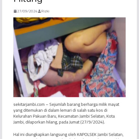
27/09/2024
Rizki
sekitarjambi.com – Sejumlah barang berharga milik mayat
yang ditemukan di dalam lemari di salah satu kos di
Kelurahan Pakuan Baru, Kecamatan Jambi Selatan, Kota
Jambi, dilaporkan hilang, pada Jumat (27/9/2024).
Hal ini diungkapkan langsung oleh KAPOLSEK Jambi Selatan,