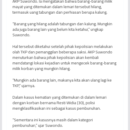
AKP Suwondo. Ia mengatakan bahwa barang-barang milik
mayat yang ditemukan dalam lemari tersebut hilang,
termasuk uang tabungan dan perhiasan berupa kalung.
“Barang yang hilang adalah tabungan dan kalung. Mungkin
ada juga barang lain yang belum kita ketahui,” ungkap
Suwondo.
Hal tersebut diketahui setelah pihak kepolisian melakukan
olah TKP dan pemanggilan beberapa saksi. AKP Suwondo
menuturkan bahwa pihak kepolisian akan kembali
mendatangi lokasi kejadian untuk mengecek barang-barang
milik korban yang mungkin hilang.
“Mungkin ada barang lain, makanya kita akan ulang lagi ke
TKP,” ujarnya.
Dalam kasus kematian yang ditemukan di dalam lemari
dengan korban bernama Resti Widia (30), polisi
mengklasifikasikan ini sebagai kasus pembunuhan.
“Sementara ini kasusnya masih dalam kategori
pembunuhan,” ujar Suwondo.