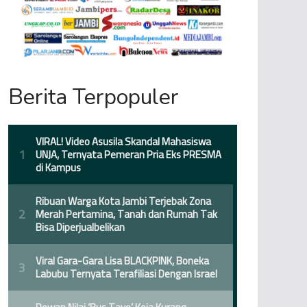
Berita Terpopuler