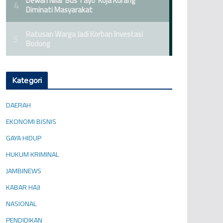
Kategori
DAERAH
EKONOMI BISNIS
GAYA HIDUP
HUKUM KRIMINAL
JAMBINEWS
KABAR HAJI
NASIONAL
PENDIDIKAN