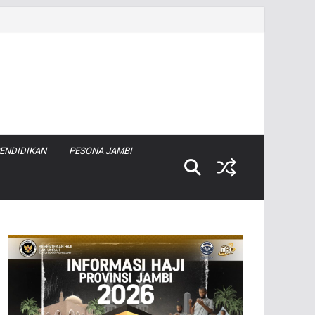
ENDIDIKAN
PESONA JAMBI