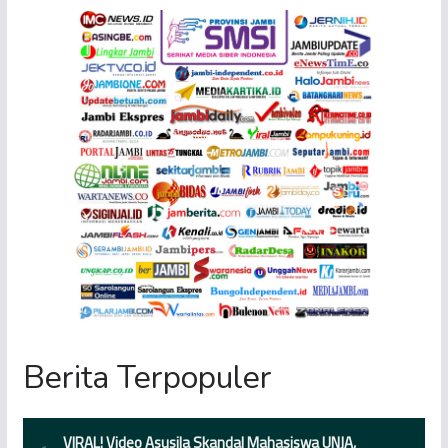
Berita Terpopuler