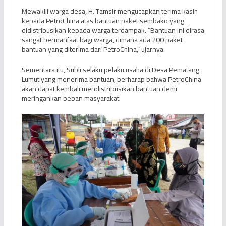
Mewakili warga desa, H. Tamsir mengucapkan terima kasih
kepada PetroChina atas bantuan paket sembako yang
didistribusikan kepada warga terdampak. “Bantuan ini dirasa
sangat bermanfaat bagi warga, dimana ada 200 paket
bantuan yang diterima dari PetroChina,” ujarnya.
Sementara itu, Subli selaku pelaku usaha di Desa Pematang
Lumut yang menerima bantuan, berharap bahwa PetroChina
akan dapat kembali mendistribusikan bantuan demi
meringankan beban masyarakat.