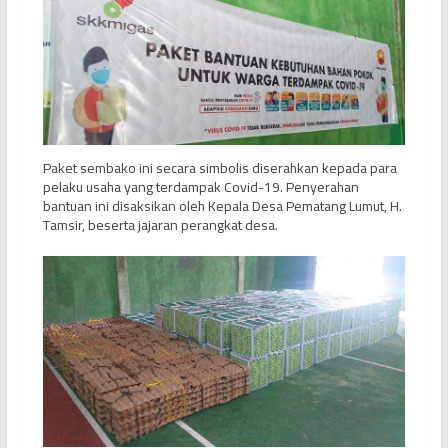
Paket sembako ini secara simbolis diserahkan kepada para
pelaku usaha yang terdampak Covid-19. Penyerahan
bantuan ini disaksikan oleh Kepala Desa Pematang Lumut, H.
Tamsir, beserta jajaran perangkat desa.