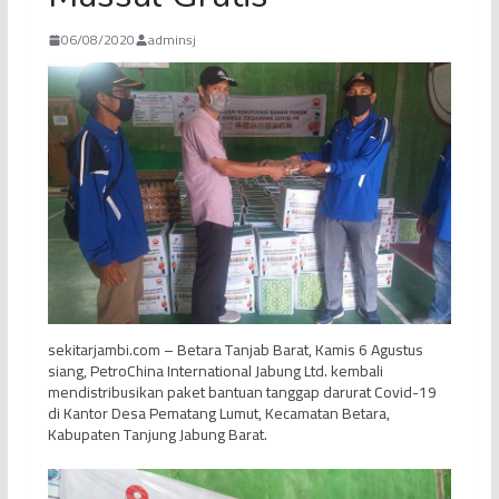
06/08/2020
adminsj
sekitarjambi.com – Betara Tanjab Barat, Kamis 6 Agustus
siang, PetroChina International Jabung Ltd. kembali
mendistribusikan paket bantuan tanggap darurat Covid-19
di Kantor Desa Pematang Lumut, Kecamatan Betara,
Kabupaten Tanjung Jabung Barat.