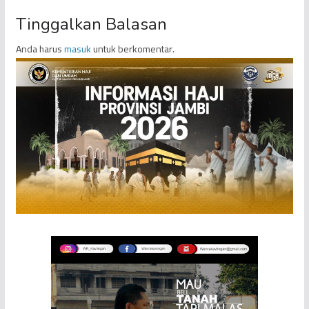
Tinggalkan Balasan
Anda harus
masuk
untuk berkomentar.