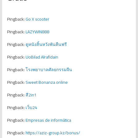
Pingback:
Go X scooter
Pingback:
LAZYWIN888
Pingback:
ดูหนังสิ้นหวังพันคืนฟรี
Pingback:
UoBilad Alrafidain
Pingback:
โรงพยาบาลศัลยกรรมจีน
Pingback:
Sweet Bonanza online
Pingback:
สี2in1
Pingback:
เว็บ24
Pingback:
Empresas de informática
Pingback:
https://aziz-group.kz/bonus/