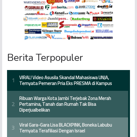
Berita Terpopuler