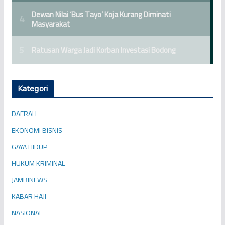
Kategori
DAERAH
EKONOMI BISNIS
GAYA HIDUP
HUKUM KRIMINAL
JAMBINEWS
KABAR HAJI
NASIONAL