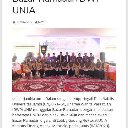
UNJA
07/04/2023
Rizki
sekitarjambi.com – Dalam rangka memperingati Dies Natalis
Universitas Jambi (UNJA) ke-60, Dharma Wanita Persatuan
(DWP) UNJA menggelar Bazar Ramadan dengan melibatkan
beberapa UMKM dari pihak DWP UNJA dan mahasiswa/i.
Bazar Ramadan digelar di Lobby Gedung Rektorat UNJA
Kampus Pinang Masak, Mendalo, pada Kamis (6/3/2023).