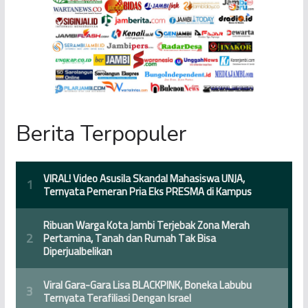
Berita Terpopuler