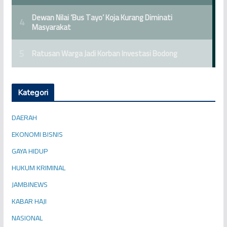
Kategori
DAERAH
EKONOMI BISNIS
GAYA HIDUP
HUKUM KRIMINAL
JAMBINEWS
KABAR HAJI
NASIONAL