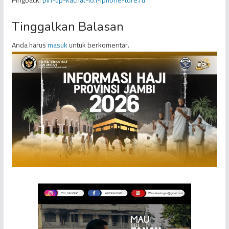
Tinggalkan Balasan
Anda harus
masuk
untuk berkomentar.