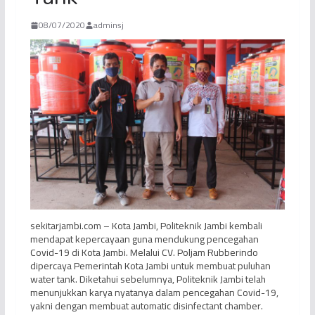
08/07/2020
adminsj
sekitarjambi.com – Kota Jambi, Politeknik Jambi kembali
mendapat kepercayaan guna mendukung pencegahan
Covid-19 di Kota Jambi. Melalui CV. Poljam Rubberindo
dipercaya Pemerintah Kota Jambi untuk membuat puluhan
water tank. Diketahui sebelumnya, Politeknik Jambi telah
menunjukkan karya nyatanya dalam pencegahan Covid-19,
yakni dengan membuat automatic disinfectant chamber.