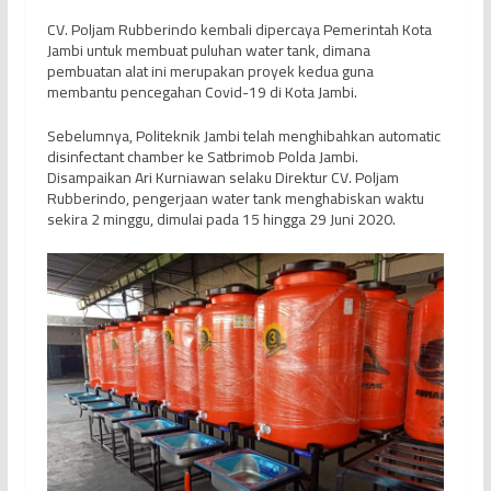
CV. Poljam Rubberindo kembali dipercaya Pemerintah Kota
Jambi untuk membuat puluhan water tank, dimana
pembuatan alat ini merupakan proyek kedua guna
membantu pencegahan Covid-19 di Kota Jambi.
Sebelumnya, Politeknik Jambi telah menghibahkan automatic
disinfectant chamber ke Satbrimob Polda Jambi.
Disampaikan Ari Kurniawan selaku Direktur CV. Poljam
Rubberindo, pengerjaan water tank menghabiskan waktu
sekira 2 minggu, dimulai pada 15 hingga 29 Juni 2020.