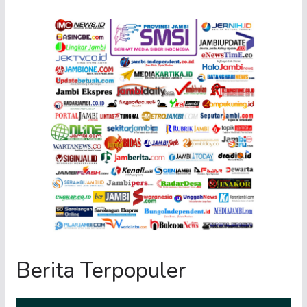
Berita Terpopuler