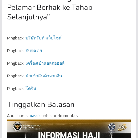
Pelamar Berhak ke Tahap
Selanjutnya
”
Pingback:
บริษัทรับทำเว็บไซต์
Pingback:
รับจด อย
Pingback:
เครื่องเป่าแอลกอฮอล์
Pingback:
นำเข้าสินค้าจากจีน
Pingback:
โดจิน
Tinggalkan Balasan
Anda harus
masuk
untuk berkomentar.