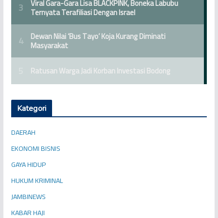
Kategori
DAERAH
EKONOMI BISNIS
GAYA HIDUP
HUKUM KRIMINAL
JAMBINEWS
KABAR HAJI