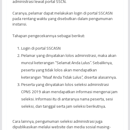
administrasi lewat portal SSCN.
Caranya, pelamar dapat melakukan login di portal SSCASN
pada rentang waktu yang disebutkan dalam pengumuman
instansi.
Tahapan pengecekannya sebagai berikut:
Login di portal SSCASN
Pelamar yang dinyatakan lolos administrasi, maka akan
muncul keterangan “Selamat Anda Lulus”. Sebaliknya,
peserta yang tidak lolos akan mendapatkan
keterangan “Maaf Anda Tidak Lulus”, disertai alasannya.
Peserta yang dinyatakan lolos seleksi administrasi
CPNS 2019 akan mendapatkan informasi mengenai jam
seleksi. Informasi itu di antaranya nama peserta, sesi
seleksi, dan tanggal serta jam seleksi berikutnya.
Cara lainnya, pengumuman seleksi administrasi juga
dipublikasikan melalui website dan media sosial masing-