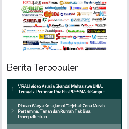
Berita Terpopuler