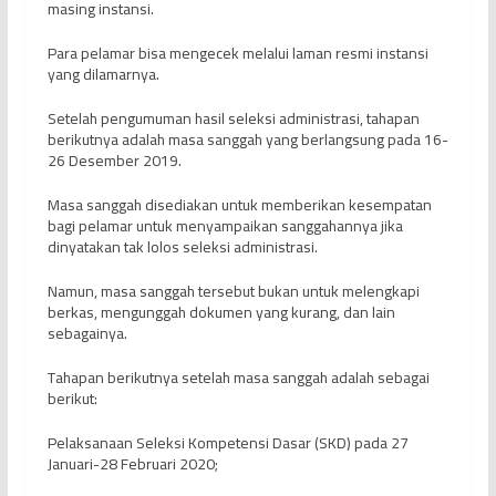
masing instansi.
Para pelamar bisa mengecek melalui laman resmi instansi
yang dilamarnya.
Setelah pengumuman hasil seleksi administrasi, tahapan
berikutnya adalah masa sanggah yang berlangsung pada 16-
26 Desember 2019.
Masa sanggah disediakan untuk memberikan kesempatan
bagi pelamar untuk menyampaikan sanggahannya jika
dinyatakan tak lolos seleksi administrasi.
Namun, masa sanggah tersebut bukan untuk melengkapi
berkas, mengunggah dokumen yang kurang, dan lain
sebagainya.
Tahapan berikutnya setelah masa sanggah adalah sebagai
berikut:
Pelaksanaan Seleksi Kompetensi Dasar (SKD) pada 27
Januari-28 Februari 2020;