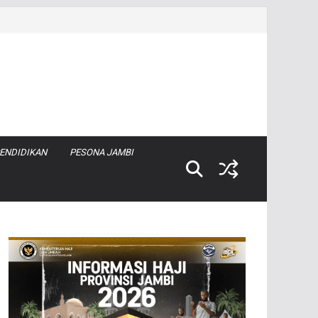
ENDIDIKAN
PESONA JAMBI