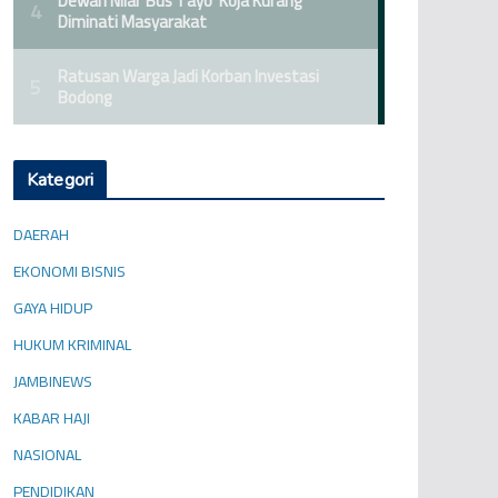
Kategori
DAERAH
EKONOMI BISNIS
GAYA HIDUP
HUKUM KRIMINAL
JAMBINEWS
KABAR HAJI
NASIONAL
PENDIDIKAN