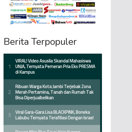
Berita Terpopuler