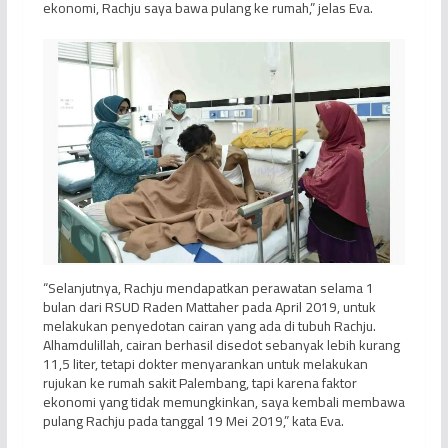
ekonomi, Rachju saya bawa pulang ke rumah,” jelas Eva.
“Selanjutnya, Rachju mendapatkan perawatan selama 1
bulan dari RSUD Raden Mattaher pada April 2019, untuk
melakukan penyedotan cairan yang ada di tubuh Rachju.
Alhamdulillah, cairan berhasil disedot sebanyak lebih kurang
11,5 liter, tetapi dokter menyarankan untuk melakukan
rujukan ke rumah sakit Palembang, tapi karena faktor
ekonomi yang tidak memungkinkan, saya kembali membawa
pulang Rachju pada tanggal 19 Mei 2019,” kata Eva.