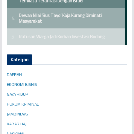
Kategori
DAERAH
EKONOMI BISNIS
GAYA HIDUP
HUKUM KRIMINAL
JAMBINEWS
KABAR HAJI
NASIONAL