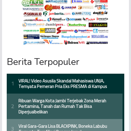
Berita Terpopuler