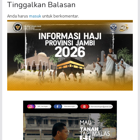
Tinggalkan Balasan
Anda harus
masuk
untuk berkomentar.