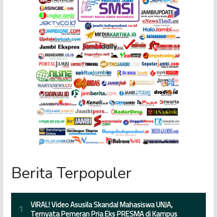
Berita Terpopuler