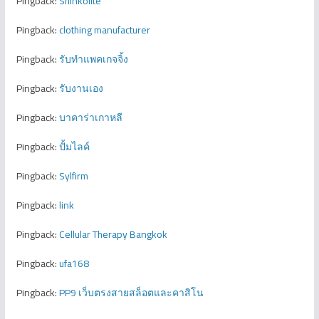
Pingback:
Shinkolite
Pingback:
clothing manufacturer
Pingback:
รับทำแพคเกจจิ้ง
Pingback:
รับงานเอง
Pingback:
บาคาร่าเกาหลี
Pingback:
ปั้มไลค์
Pingback:
Sylfirm
Pingback:
link
Pingback:
Cellular Therapy Bangkok
Pingback:
ufa168
Pingback:
PP9 เว็บตรงสายสล็อตและคาสิโน