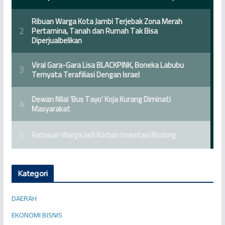
Kategori
DAERAH
EKONOMI BISNIS