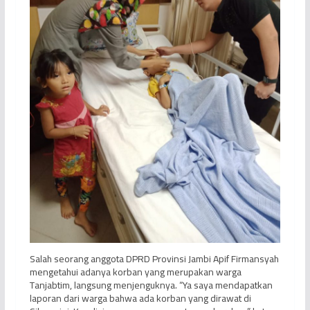
Salah seorang anggota DPRD Provinsi Jambi Apif Firmansyah
mengetahui adanya korban yang merupakan warga
Tanjabtim, langsung menjenguknya. “Ya saya mendapatkan
laporan dari warga bahwa ada korban yang dirawat di