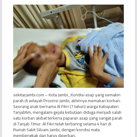
sekitarjambi.com – Kota Jambi_Kondisi asap yang semakin
parah di wilayah Provinsi Jambi, akhirnya memakan korban.
Seorang anak bernama Al Fikri (7 tahun) warga Kabupaten
Tanjabtim, mengalami gejala kebutaan diduga menjadi salah
satu korban akibat terkena paparan asap yang sangat parah
di Tanjab Timur. Al Fikri telah terbaring selama 4 hari di
Rumah Sakit Siloam Jambi, dengan kondisi mata
membengkak dan harus diperban.