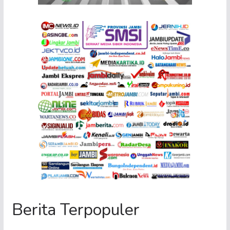
Berita Terpopuler