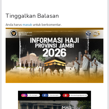
Tinggalkan Balasan
Anda harus
masuk
untuk berkomentar.