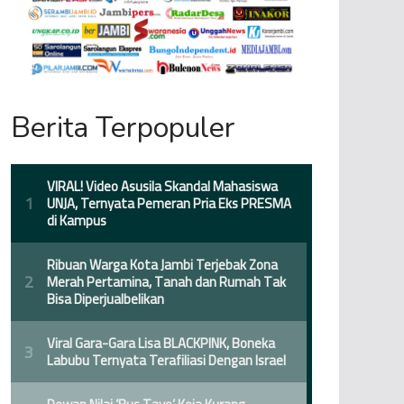
Berita Terpopuler