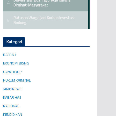
Kategori
DAERAH
EKONOMI BISNIS
GAYA HIDUP
HUKUM KRIMINAL
JAMBINEWS
KABAR HAJI
NASIONAL
PENDIDIKAN