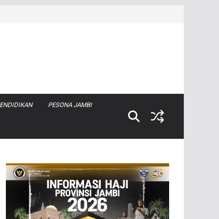
ENDIDIKAN
PESONA JAMBI