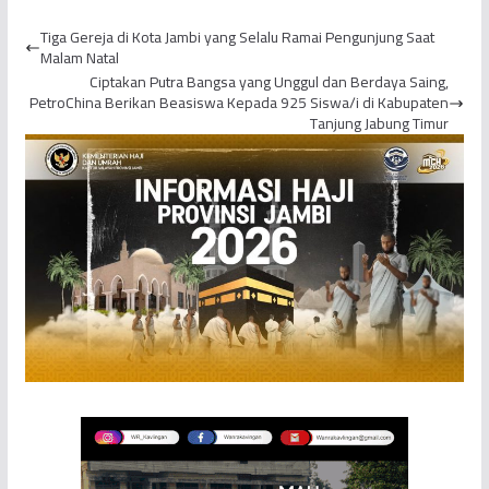
Arafah
Tiga Gereja di Kota Jambi yang Selalu Ramai Pengunjung Saat
Malam Natal
Ciptakan Putra Bangsa yang Unggul dan Berdaya Saing,
PetroChina Berikan Beasiswa Kepada 925 Siswa/i di Kabupaten
Tanjung Jabung Timur