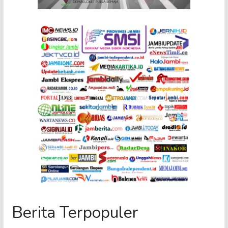
Berita Terpopuler