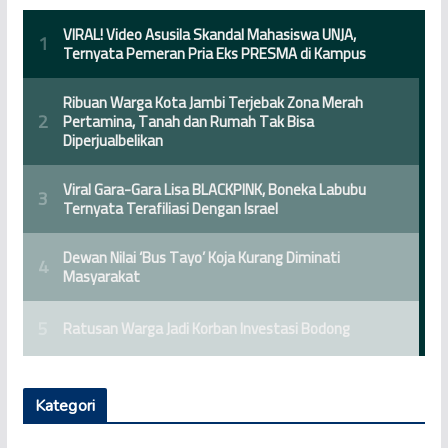
Kategori