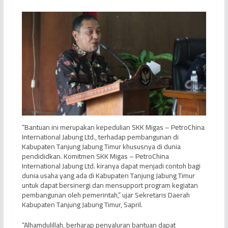
“Bantuan ini merupakan kepedulian SKK Migas – PetroChina
International Jabung Ltd., terhadap pembangunan di
Kabupaten Tanjung Jabung Timur khususnya di dunia
pendididkan. Komitmen SKK Migas – PetroChina
International Jabung Ltd. kiranya dapat menjadi contoh bagi
dunia usaha yang ada di Kabupaten Tanjung Jabung Timur
untuk dapat bersinergi dan mensupport program kegiatan
pembangunan oleh pemerintah,” ujar Sekretaris Daerah
Kabupaten Tanjung Jabung Timur, Sapril.
“Alhamdulillah, berharap penyaluran bantuan dapat