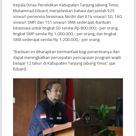
Kepala Dinas Pendidikan Kabupaten Tanjung Jabung Timur,
Muhammad Eduard, menjelaskan bahwa dari jumlah 925
siswa/i penerima beasiswa, terdiri dari 614 siswa/i SD, 160
siswa/i SMP, dan 151 siswa/i SMA sederajat. Bantuan
beasiswa untuk tingkat SD senilai Rp 800.000,- per orang,
tingkat SMP senilai Rp 1.000.000,- per orang, dan tingkat
SMA sederajat senilai Rp 1.200.000,- per orang.
“Bantuan ini diharapkan bermanfaat bagi penerimanya dan
dapat meningkatkan percepatan pencapaian program wajib
belajar 12 tahun di Kabupaten Tanjung Jabung Timur,” ujar
Eduard.