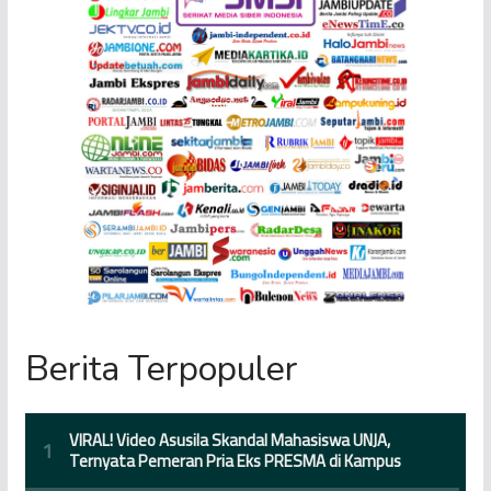
Berita Terpopuler