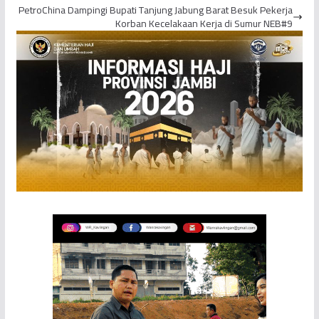
PetroChina Dampingi Bupati Tanjung Jabung Barat Besuk Pekerja
Korban Kecelakaan Kerja di Sumur NEB#9