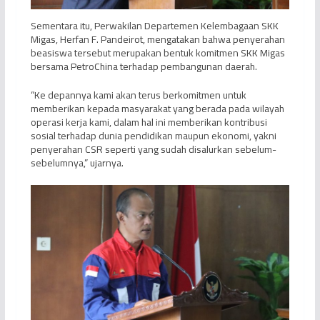
Sementara itu, Perwakilan Departemen Kelembagaan SKK
Migas, Herfan F. Pandeirot, mengatakan bahwa penyerahan
beasiswa tersebut merupakan bentuk komitmen SKK Migas
bersama PetroChina terhadap pembangunan daerah.
“Ke depannya kami akan terus berkomitmen untuk
memberikan kepada masyarakat yang berada pada wilayah
operasi kerja kami, dalam hal ini memberikan kontribusi
sosial terhadap dunia pendidikan maupun ekonomi, yakni
penyerahan CSR seperti yang sudah disalurkan sebelum-
sebelumnya,” ujarnya.