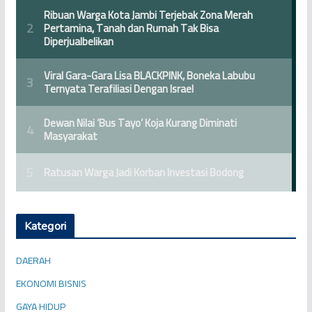
Kategori
DAERAH
EKONOMI BISNIS
GAYA HIDUP