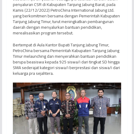
penyaluran CSR di Kabupaten Tanjung Jabung Barat, pada
Kamis (22/12/2022) PetroChina International Jabung Ltd.
yang berkomitmen bersama dengan Pemerintah Kabupaten
Tanjung Jabung Timur, turut meningkatkan pembangunan
daerah dengan menyalurkan bantuan pendidikan,
merealisasikan program tersebut.
Bertempat di Aula Kantor Bupati Tanjung Jabung Timur,
PetroChina bersama Pemerintah Kabupaten Tanjung Jabung
Timur melaunching dan menyerahkan bantuan pendidikan
berupa beasiswa kepada 925 siswa/i dari tingkat SD hingga
SMA sederajat kategori siswa/i berprestasi dan siswa/i dari
keluarga pra sejahtera.