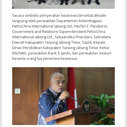
Secara simbolis penyerahan beasiswa tersebut dihadiri
langsung oleh perwakilan Departemen Kelembagaan
PetroChina International Jabung Ltd., Herfan F. Pandeirot,
Government and Relations Superintendent PetroChina
International Jabung Ltd., Setiaandika Priandaru, Sekretaris
Daerah Kabupaten Tanjung Jabung Timur, Sapril, Kepala
Dinas Pendidikan Kabupaten Tanjung Jabung Timur, Ketua
BAZNAS, perwakilan Bank 9 Jambi, dan perwakilan siswa/i
beserta orang tua penerima beasiswa.