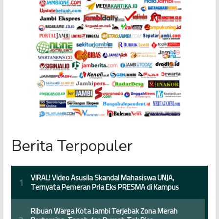
Berita Terpopuler