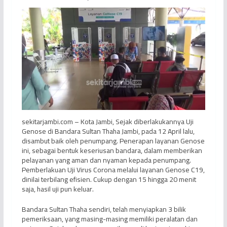
sekitarjambi.com – Kota Jambi, Sejak diberlakukannya Uji
Genose di Bandara Sultan Thaha Jambi, pada 12 April lalu,
disambut baik oleh penumpang. Penerapan layanan Genose
ini, sebagai bentuk keseriusan bandara, dalam memberikan
pelayanan yang aman dan nyaman kepada penumpang.
Pemberlakuan Uji Virus Corona melalui layanan Genose C19,
dinilai terbilang efisien. Cukup dengan 15 hingga 20 menit
saja, hasil uji pun keluar.
Bandara Sultan Thaha sendiri, telah menyiapkan 3 bilik
pemeriksaan, yang masing-masing memiliki peralatan dan