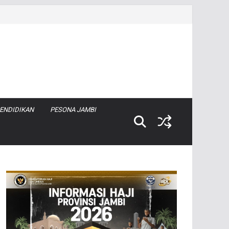
ENDIDIKAN
PESONA JAMBI