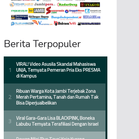
Berita Terpopuler