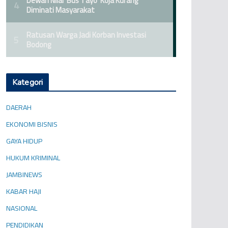
Kategori
DAERAH
EKONOMI BISNIS
GAYA HIDUP
HUKUM KRIMINAL
JAMBINEWS
KABAR HAJI
NASIONAL
PENDIDIKAN