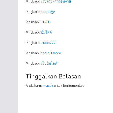
Pingback:
เว็บตรงฝากถอนง่าย
Pingback:
see page
Pingback:
HL789
Pingback:
ปั้มไลค์
Pingback:
азино777
Pingback:
find out more
Pingback:
เว็บปั้มไลค์
Tinggalkan Balasan
Anda harus
masuk
untuk berkomentar.