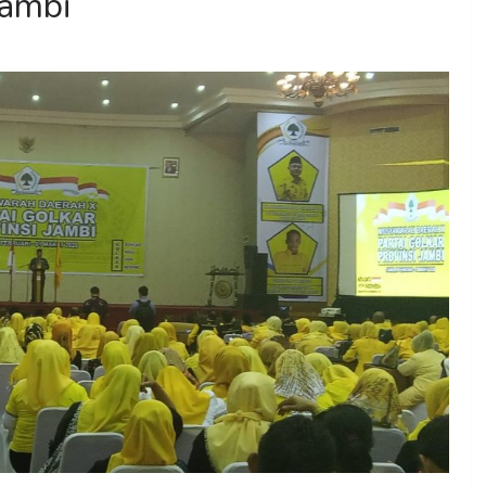
Jambi