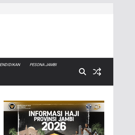
ENDIDIKAN
PESONA JAMBI