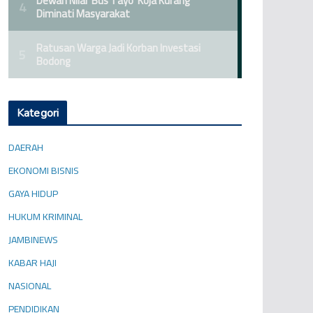
Kategori
DAERAH
EKONOMI BISNIS
GAYA HIDUP
HUKUM KRIMINAL
JAMBINEWS
KABAR HAJI
NASIONAL
PENDIDIKAN