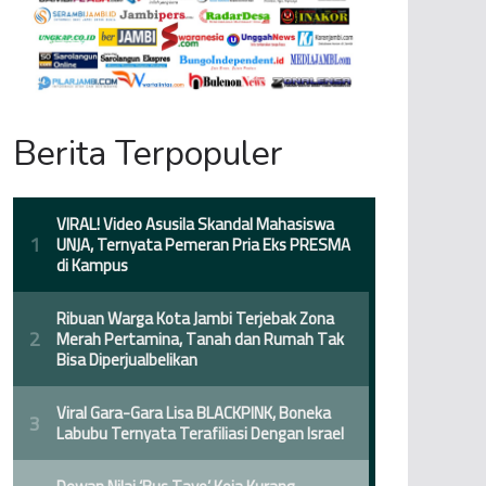
Berita Terpopuler