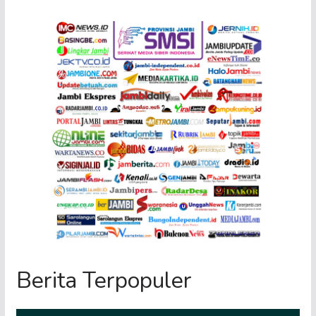
Berita Terpopuler