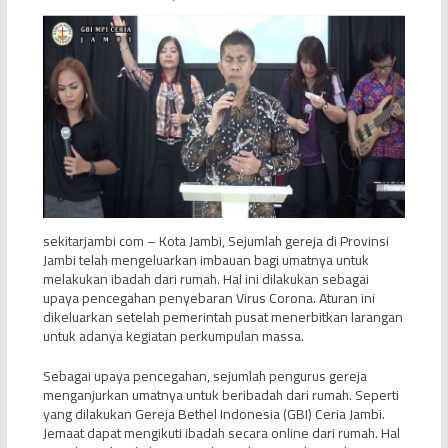
sekitarjambi com – Kota Jambi, Sejumlah gereja di Provinsi
Jambi telah mengeluarkan imbauan bagi umatnya untuk
melakukan ibadah dari rumah. Hal ini dilakukan sebagai
upaya pencegahan penyebaran Virus Corona. Aturan ini
dikeluarkan setelah pemerintah pusat menerbitkan larangan
untuk adanya kegiatan perkumpulan massa.
Sebagai upaya pencegahan, sejumlah pengurus gereja
menganjurkan umatnya untuk beribadah dari rumah. Seperti
yang dilakukan Gereja Bethel Indonesia (GBI) Ceria Jambi.
Jemaat dapat mengikuti ibadah secara online dari rumah. Hal