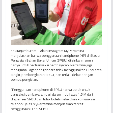
sekitarjambi.com – Akun instagram MyPertamina
menjelaskan bahwa penggunaan handphone (HP) di Stasiun
Pengisian Bahan Bakar Umum (SPBU) diizinkan namun
hanya untuk bertransaksi pembayaran. Pertamina juga
mengimbau agar pengendara tidak menggunakan HP di area
tangki, pembongkaran SPBU, dan terlalu dekat dengan
pompa pengisian.
“Penggunaan handphone di SPBU hanya boleh untuk
transaksi pembayaran dari dalam mobil atau 1,5 M dari
dispenser SPBU dan tidak boleh melakukan komunikasi
telepon,” jelas MyPertamina menjelaskan terkait
penggunaan HP di SPBU.