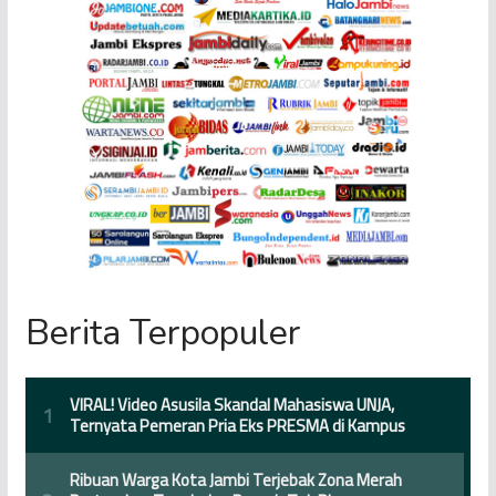
Berita Terpopuler