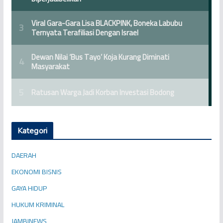
Kategori
DAERAH
EKONOMI BISNIS
GAYA HIDUP
HUKUM KRIMINAL
JAMBINEWS