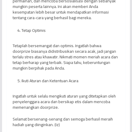
permainan, dan mencoba bersosialisasi dengan sebanyak
mungkin peserta lainnya. Ini akan memberi Anda
kesempatan lebih besar untuk mendapatkan informasi
tentang cara-cara yang berhasil bagi mereka.
Tetap Optimis
Tetaplah bersemangat dan optimis. Ingatlah bahwa
doorprize biasanya didistribusikan secara acak, jadi jangan
terlalu stres atau khawatir. Nikmati momen meriah acara dan
tetap berharap yang terbaik. Siapa tahu, keberuntungan
mungkin berpihak pada Anda.
Ikuti Aturan dan Ketentuan Acara
Ingatlah untuk selalu mengikuti aturan yang ditetapkan oleh
penyelenggara acara dan bersikap etis dalam mencoba
memenangkan doorprize.
Selamat bersenang-senang dan semoga berhasil meraih
hadiah yang diinginkan. (Iz)