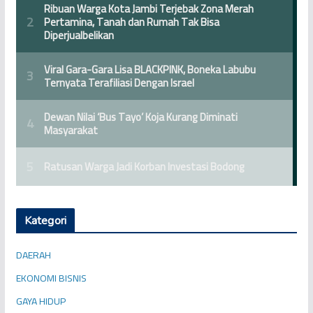
Kategori
DAERAH
EKONOMI BISNIS
GAYA HIDUP