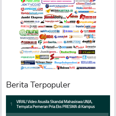
Berita Terpopuler