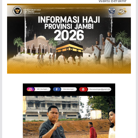
Waktu Berakhir