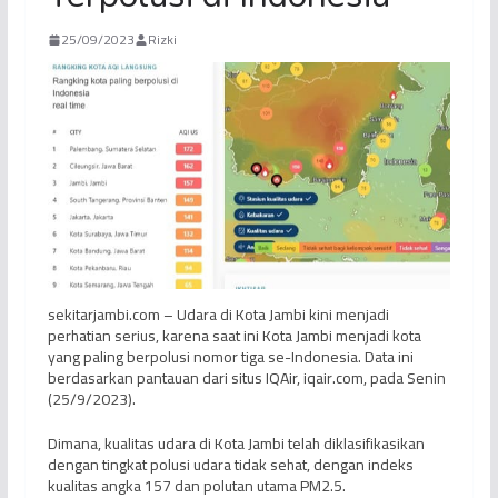
25/09/2023
Rizki
sekitarjambi.com – Udara di Kota Jambi kini menjadi
perhatian serius, karena saat ini Kota Jambi menjadi kota
yang paling berpolusi nomor tiga se-Indonesia. Data ini
berdasarkan pantauan dari situs IQAir, iqair.com, pada Senin
(25/9/2023).
Dimana, kualitas udara di Kota Jambi telah diklasifikasikan
dengan tingkat polusi udara tidak sehat, dengan indeks
kualitas angka 157 dan polutan utama PM2.5.