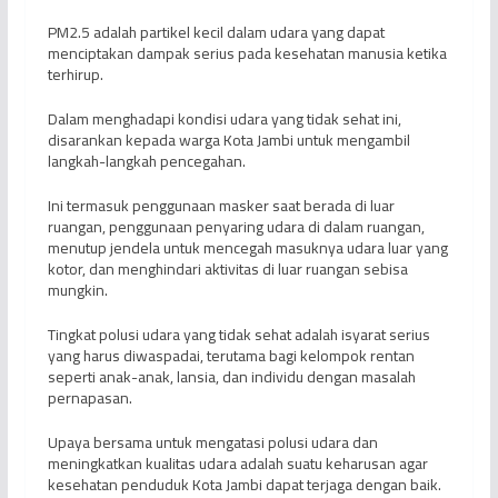
PM2.5 adalah partikel kecil dalam udara yang dapat
menciptakan dampak serius pada kesehatan manusia ketika
terhirup.
Dalam menghadapi kondisi udara yang tidak sehat ini,
disarankan kepada warga Kota Jambi untuk mengambil
langkah-langkah pencegahan.
Ini termasuk penggunaan masker saat berada di luar
ruangan, penggunaan penyaring udara di dalam ruangan,
menutup jendela untuk mencegah masuknya udara luar yang
kotor, dan menghindari aktivitas di luar ruangan sebisa
mungkin.
Tingkat polusi udara yang tidak sehat adalah isyarat serius
yang harus diwaspadai, terutama bagi kelompok rentan
seperti anak-anak, lansia, dan individu dengan masalah
pernapasan.
Upaya bersama untuk mengatasi polusi udara dan
meningkatkan kualitas udara adalah suatu keharusan agar
kesehatan penduduk Kota Jambi dapat terjaga dengan baik.