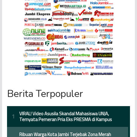
Berita Terpopuler