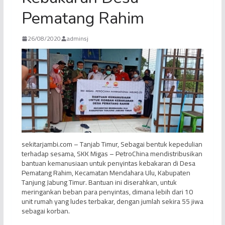
Pematang Rahim
26/08/2020
adminsj
sekitarjambi.com – Tanjab Timur, Sebagai bentuk kepedulian
terhadap sesama, SKK Migas – PetroChina mendistribusikan
bantuan kemanusiaan untuk penyintas kebakaran di Desa
Pematang Rahim, Kecamatan Mendahara Ulu, Kabupaten
Tanjung Jabung Timur. Bantuan ini diserahkan, untuk
meringankan beban para penyintas, dimana lebih dari 10
unit rumah yang ludes terbakar, dengan jumlah sekira 55 jiwa
sebagai korban.