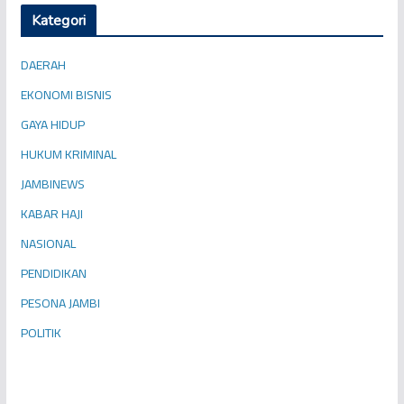
Kategori
DAERAH
EKONOMI BISNIS
GAYA HIDUP
HUKUM KRIMINAL
JAMBINEWS
KABAR HAJI
NASIONAL
PENDIDIKAN
PESONA JAMBI
POLITIK