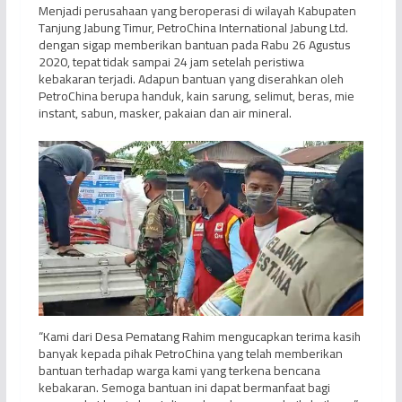
Menjadi perusahaan yang beroperasi di wilayah Kabupaten
Tanjung Jabung Timur, PetroChina International Jabung Ltd.
dengan sigap memberikan bantuan pada Rabu 26 Agustus
2020, tepat tidak sampai 24 jam setelah peristiwa
kebakaran terjadi. Adapun bantuan yang diserahkan oleh
PetroChina berupa handuk, kain sarung, selimut, beras, mie
instant, sabun, masker, pakaian dan air mineral.
“Kami dari Desa Pematang Rahim mengucapkan terima kasih
banyak kepada pihak PetroChina yang telah memberikan
bantuan terhadap warga kami yang terkena bencana
kebakaran. Semoga bantuan ini dapat bermanfaat bagi