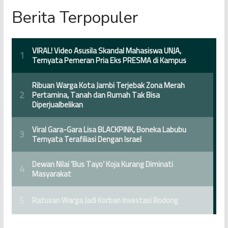
Berita Terpopuler