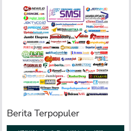
Berita Terpopuler