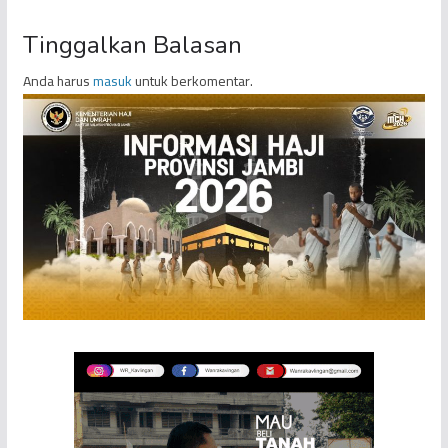
Tinggalkan Balasan
Anda harus
masuk
untuk berkomentar.