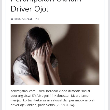
Driver Ojol
30/07/2024
Rizki
sekitarjambi.com – Viral beredar video di media sosial
seorang siswi SMA Negeri 11 Kabupaten Muaro Jambi
menjadi korban kekerasan seksual dan perampokan oleh
driver ojek online, pada Senin (29/7/2024).