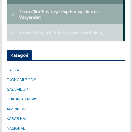
Kategori
DAERAH
EKONOMI BISNIS
GAYA HIDUP
HUKUM KRIMINAL
JAMBINEWS
KABAR HAJI
NASIONAL