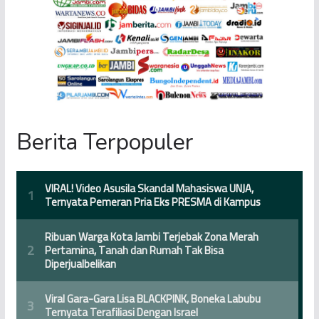
Berita Terpopuler